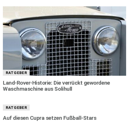
RATGEBER
Land-Rover-Historie: Die verrückt gewordene
Waschmaschine aus Solihull
RATGEBER
Auf diesen Cupra setzen Fußball-Stars