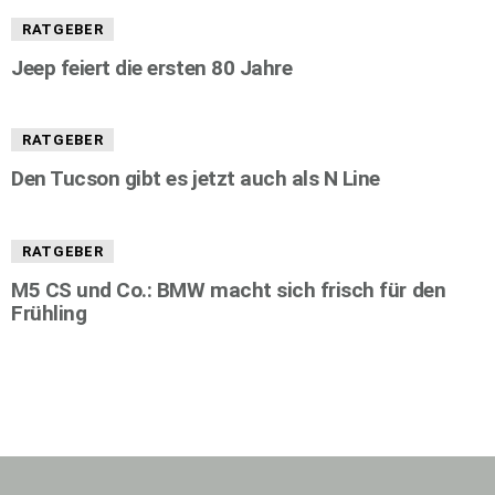
RATGEBER
Jeep feiert die ersten 80 Jahre
RATGEBER
Den Tucson gibt es jetzt auch als N Line
RATGEBER
M5 CS und Co.: BMW macht sich frisch für den
Frühling