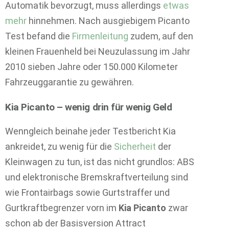
Automatik bevorzugt, muss allerdings
etwas
mehr
hinnehmen. Nach ausgiebigem Picanto
Test befand die
Firmenleitung
zudem, auf den
kleinen Frauenheld bei Neuzulassung im Jahr
2010 sieben Jahre oder 150.000 Kilometer
Fahrzeuggarantie zu gewähren.
Kia Picanto – wenig drin für wenig Geld
Wenngleich beinahe jeder Testbericht Kia
ankreidet, zu wenig für die
Sicherheit
der
Kleinwagen zu tun, ist das nicht grundlos: ABS
und elektronische Bremskraftverteilung sind
wie Frontairbags sowie Gurtstraffer und
Gurtkraftbegrenzer vorn im
Kia Picanto
zwar
schon ab der Basisversion Attract