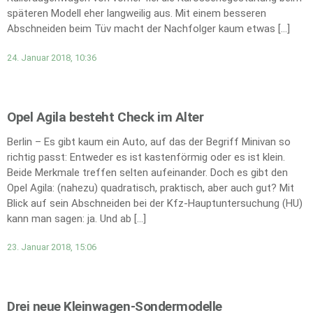
späteren Modell eher langweilig aus. Mit einem besseren
Abschneiden beim Tüv macht der Nachfolger kaum etwas […]
24. Januar 2018, 10:36
Opel Agila besteht Check im Alter
Berlin – Es gibt kaum ein Auto, auf das der Begriff Minivan so
richtig passt: Entweder es ist kastenförmig oder es ist klein.
Beide Merkmale treffen selten aufeinander. Doch es gibt den
Opel Agila: (nahezu) quadratisch, praktisch, aber auch gut? Mit
Blick auf sein Abschneiden bei der Kfz-Hauptuntersuchung (HU)
kann man sagen: ja. Und ab […]
23. Januar 2018, 15:06
Drei neue Kleinwagen-Sondermodelle