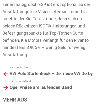
serienmäßig, doch ESP ist erst optional ab der
Ausstattungslinie Vision lieferbar. Immerhin
brachte der Kia Test zutage, dass sich an
beiden Rücksitzen ISOFIX-Halterungen und
Befestigungspunkte für Top-Tether-Gurte
befinden. Kia Motors verlangt für den Pivanto
mindestens 8.905 € – wenig Geld für wenig
Ausstattung.
voriger Artikel
See
VW Polo Stufenheck – Der neue VW Derby
more
nächster Artikel
Opel Preise am laufenden Band
MEHR AUS