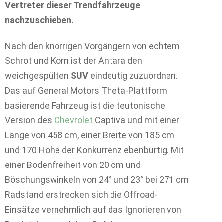
Vertreter dieser Trendfahrzeuge
nachzuschieben.
Nach den knorrigen Vorgängern von echtem
Schrot und Korn ist der Antara den
weichgespülten
SUV
eindeutig zuzuordnen.
Das auf General Motors Theta-Plattform
basierende Fahrzeug ist die teutonische
Version des
Chevrolet
Captiva und mit einer
Länge von 458 cm, einer Breite von 185 cm
und 170 Höhe der Konkurrenz ebenbürtig. Mit
einer Bodenfreiheit von 20 cm und
Böschungswinkeln von 24° und 23° bei 271 cm
Radstand erstrecken sich die Offroad-
Einsätze vernehmlich auf das Ignorieren von