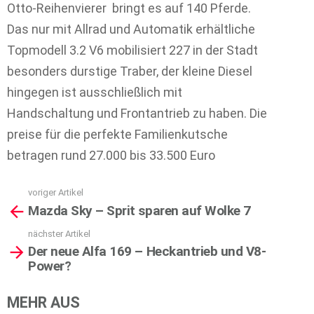
Otto-Reihenvierer bringt es auf 140 Pferde.
Das nur mit Allrad und Automatik erhältliche
Topmodell 3.2 V6 mobilisiert 227 in der Stadt
besonders durstige Traber, der kleine Diesel
hingegen ist ausschließlich mit
Handschaltung und Frontantrieb zu haben. Die
preise für die perfekte Familienkutsche
betragen rund 27.000 bis 33.500 Euro
voriger Artikel
See
Mazda Sky – Sprit sparen auf Wolke 7
more
nächster Artikel
Der neue Alfa 169 – Heckantrieb und V8-
Power?
MEHR AUS