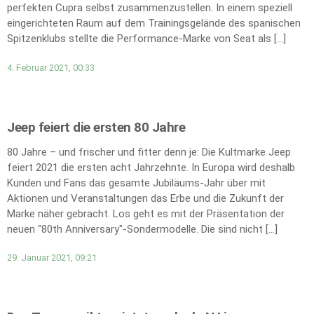
perfekten Cupra selbst zusammenzustellen. In einem speziell
eingerichteten Raum auf dem Trainingsgelände des spanischen
Spitzenklubs stellte die Performance-Marke von Seat als […]
4. Februar 2021, 00:33
Jeep feiert die ersten 80 Jahre
80 Jahre – und frischer und fitter denn je: Die Kultmarke Jeep
feiert 2021 die ersten acht Jahrzehnte. In Europa wird deshalb
Kunden und Fans das gesamte Jubiläums-Jahr über mit
Aktionen und Veranstaltungen das Erbe und die Zukunft der
Marke näher gebracht. Los geht es mit der Präsentation der
neuen "80th Anniversary"-Sondermodelle. Die sind nicht […]
29. Januar 2021, 09:21