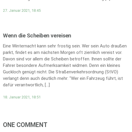
27. Januar 2021, 18:45
Wenn die Scheiben vereisen
Eine Winternacht kann sehr frostig sein. Wer sein Auto draußen
parkt, findet es am nächsten Morgen oft ziemlich vereist vor.
Davon sind vor allem die Scheiben betroffen. Ihnen sollte der
Fahrer besondere Aufmerksamkeit widmen. Denn ein kleines
Guckloch genügt nicht. Die Straßenverkehrsordnung (StVO)
verlangt denn auch deutlich mehr: "Wer ein Fahrzeug führt, ist
dafür verantwortlich, […]
18. Januar 2021, 18:51
ONE COMMENT