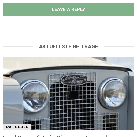
LEAVE A REPLY
AKTUELLSTE BEITRÄGE
RATGEBER