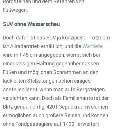
Bordsteinen und dem Befahren von
Fußwegen.
SUV ohne Wasserscheu
Doch dafür ist das SUV ja konzipiert. Trotzdem
ist Allradantrieb erhältlich, und die
Wattiefe
wird mit 45 cm angegeben, womit sich bei
einer lässigen Haltung gegenüber nassen
Füßen und möglichen Schrammen an den
lackierten Stoßstangen schon einiges
anstellen lässt, wenn man aufs Bergsteigen
verzichten kann. Doch als Familienauto ist der
Blitz genau richtig, 420 l Gepäckraumvolumen
ermöglichen auch größere Reisen und können
ohne Fondpassagiere auf 1420 l erweitert