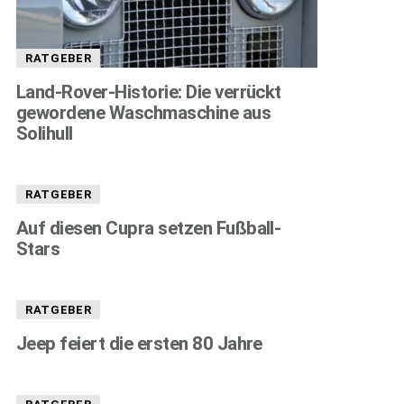
RATGEBER
Land-Rover-Historie: Die verrückt
gewordene Waschmaschine aus
Solihull
RATGEBER
Auf diesen Cupra setzen Fußball-
Stars
RATGEBER
Jeep feiert die ersten 80 Jahre