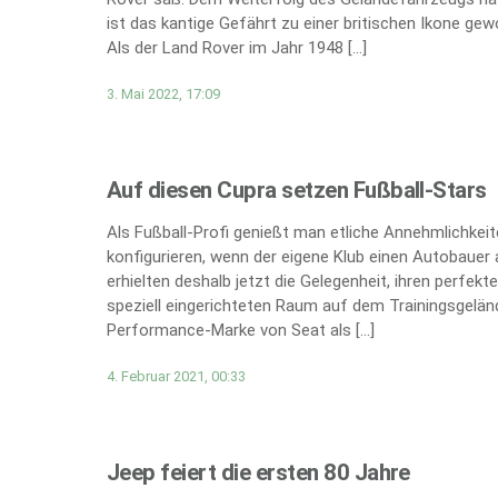
ist das kantige Gefährt zu einer britischen Ikone gew
Als der Land Rover im Jahr 1948 […]
3. Mai 2022, 17:09
Auf diesen Cupra setzen Fußball-Stars
Als Fußball-Profi genießt man etliche Annehmlichkei
konfigurieren, wenn der eigene Klub einen Autobauer 
erhielten deshalb jetzt die Gelegenheit, ihren perfe
speziell eingerichteten Raum auf dem Trainingsgeländ
Performance-Marke von Seat als […]
4. Februar 2021, 00:33
Jeep feiert die ersten 80 Jahre