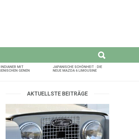
 INDIANER MIT
JAPANISCHE SCHÖNHEIT : DIE
LIENISCHEN GENEN
NEUE MAZDA 6 LIMOUSINE
AKTUELLSTE BEITRÄGE