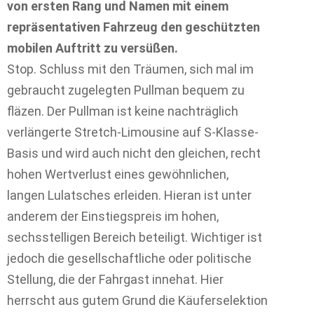
von ersten Rang und Namen mit einem
repräsentativen Fahrzeug den geschützten
mobilen Auftritt zu versüßen.
Stop. Schluss mit den Träumen, sich mal im
gebraucht zugelegten Pullman bequem zu
fläzen. Der Pullman ist keine nachträglich
verlängerte Stretch-Limousine auf S-Klasse-
Basis und wird auch nicht den gleichen, recht
hohen Wertverlust eines gewöhnlichen,
langen Lulatsches erleiden. Hieran ist unter
anderem der Einstiegspreis im hohen,
sechsstelligen Bereich beteiligt. Wichtiger ist
jedoch die gesellschaftliche oder politische
Stellung, die der Fahrgast innehat. Hier
herrscht aus gutem Grund die Käuferselektion