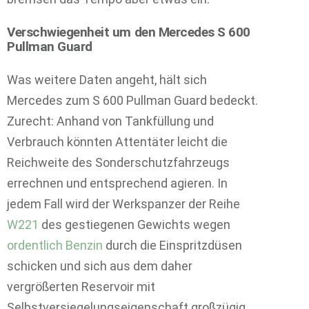
Verschwiegenheit um den Mercedes S 600
Pullman Guard
Was weitere Daten angeht, hält sich
Mercedes zum S 600 Pullman Guard bedeckt.
Zurecht: Anhand von Tankfüllung und
Verbrauch könnten Attentäter leicht die
Reichweite des Sonderschutzfahrzeugs
errechnen und entsprechend agieren. In
jedem Fall wird der Werkspanzer der Reihe
W221
des gestiegenen Gewichts wegen
ordentlich Benzin
durch die Einspritzdüsen
schicken und sich aus dem daher
vergrößerten Reservoir mit
Selbstversiegelungseigenschaft großzügig