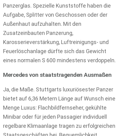
Panzerglas. Spezielle Kunststoffe haben die
Aufgabe, Splitter von Geschossen oder der
Außenhaut aufzuhalten. Mit den
Zusatzeinbauten Panzerung,
Karosserieverstärkung, Luftreinigungs- und
Feuerlöschanlage dürfte sich das Gewicht
eines normalen S 600 mindestens verdoppeln.
Mercedes von staatstragenden Ausmaßen
Ja, die Maße. Stuttgarts luxuriösester Panzer
bietet auf 6,36 Metern Länge auf Wunsch eine
Menge Luxus: Flachbildfernseher, gekühlte
Minibar oder für jeden Passagier individuell
regelbare Klimaanlage tragen zu erfolgreichen
Staatsgeschäften bei. Bequemlichkeit