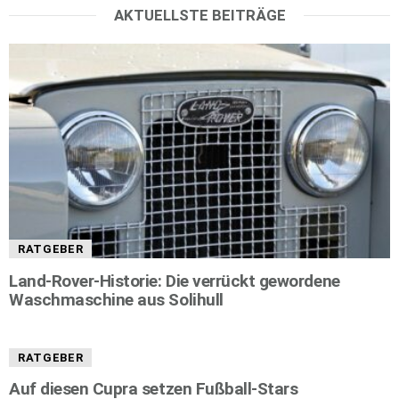
AKTUELLSTE BEITRÄGE
RATGEBER
Land-Rover-Historie: Die verrückt gewordene
Waschmaschine aus Solihull
RATGEBER
Auf diesen Cupra setzen Fußball-Stars