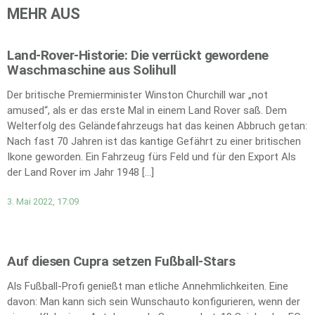
MEHR AUS
Land-Rover-Historie: Die verrückt gewordene
Waschmaschine aus Solihull
Der britische Premierminister Winston Churchill war „not
amused“, als er das erste Mal in einem Land Rover saß. Dem
Welterfolg des Geländefahrzeugs hat das keinen Abbruch getan:
Nach fast 70 Jahren ist das kantige Gefährt zu einer britischen
Ikone geworden. Ein Fahrzeug fürs Feld und für den Export Als
der Land Rover im Jahr 1948 […]
3. Mai 2022, 17:09
Auf diesen Cupra setzen Fußball-Stars
Als Fußball-Profi genießt man etliche Annehmlichkeiten. Eine
davon: Man kann sich sein Wunschauto konfigurieren, wenn der