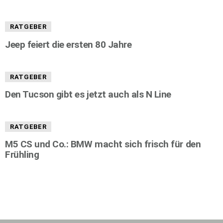
RATGEBER
Jeep feiert die ersten 80 Jahre
RATGEBER
Den Tucson gibt es jetzt auch als N Line
RATGEBER
M5 CS und Co.: BMW macht sich frisch für den
Frühling