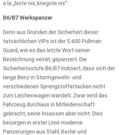
a la „biste nix, kriegste nix“.
B6/B7 Werkspanzer
Denn aus Gründen der Sicherheit dieser
tatsächlichen VIPs ist der S 600 Pullman
Guard, wie es das letzte Wort seiner
Bezeichnung verrät, gepanzert.
Die
Sicherheitsstufe B6/B7 indiziert, dass sich der
lange Benz in Sturmgewehr- und
verschiedenen Sprengstoffattacken nicht
zum Leichenwagen wandelt. Zwar wird das
Fahrzeug durchaus in Mitleidenschaft
gebracht, seine Insassen aber nicht. Dies
besorgen in erster Linie moderne
Panzerungen aus Stahl, Kevlar und