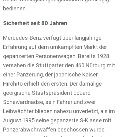
bedienen.
Sicherheit seit 80 Jahren
Mercedes-Benz verfügt über langjährige
Erfahrung auf dem umkämpften Markt der
gepanzerten Personenwagen. Bereits 1928
versahen die Stuttgarter den 460 Nürburg mit
einer Panzerung, der japanische Kaiser
Hirohito erhielt den ersten. Der damalige
georgische Staatspräsident Eduard
Schewardnadse, sein Fahrer und zwei
Leibwächter blieben nahezu unverletzt, als im
August 1995 seine gepanzerte S-Klasse mit
Panzerabwehrwaffen beschossen wurde.