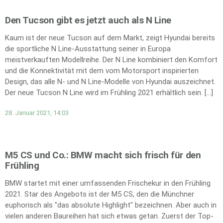
Den Tucson gibt es jetzt auch als N Line
Kaum ist der neue Tucson auf dem Markt, zeigt Hyundai bereits
die sportliche N Line-Ausstattung seiner in Europa
meistverkauften Modellreihe. Der N Line kombiniert den Komfort
und die Konnektivität mit dem vom Motorsport inspirierten
Design, das alle N- und N Line-Modelle von Hyundai auszeichnet.
Der neue Tucson N Line wird im Frühling 2021 erhältlich sein. […]
28. Januar 2021, 14:03
M5 CS und Co.: BMW macht sich frisch für den
Frühling
BMW startet mit einer umfassenden Frischekur in den Frühling
2021. Star des Angebots ist der M5 CS, den die Münchner
euphorisch als "das absolute Highlight" bezeichnen. Aber auch in
vielen anderen Baureihen hat sich etwas getan. Zuerst der Top-