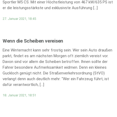
Sportler M5 CS. Mit einer Höchstleistung von 467 kW/635 PS ist
er die leistungsstärkste und exklusivste Ausführung […]
27. Januar 2021, 18:45
Wenn die Scheiben vereisen
Eine Winternacht kann sehr frostig sein. Wer sein Auto draußen
parkt, findet es am nächsten Morgen oft ziemlich vereist vor.
Davon sind vor allem die Scheiben betroffen. Ihnen sollte der
Fahrer besondere Aufmerksamkeit widmen. Denn ein kleines
Guckloch genügt nicht. Die Straßenverkehrsordnung (StVO)
verlangt denn auch deutlich mehr: "Wer ein Fahrzeug führt, ist
dafür verantwortlich, […]
18. Januar 2021, 18:51