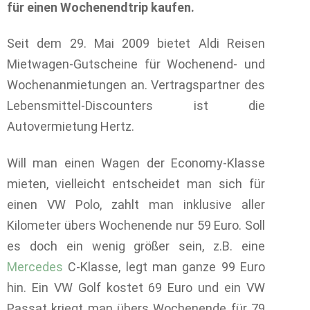
für einen Wochenendtrip kaufen.
Seit dem 29. Mai 2009 bietet Aldi Reisen
Mietwagen-Gutscheine für Wochenend- und
Wochenanmietungen an. Vertragspartner des
Lebensmittel-Discounters ist die
Autovermietung Hertz.
Will man einen Wagen der Economy-Klasse
mieten, vielleicht entscheidet man sich für
einen VW Polo, zahlt man inklusive aller
Kilometer übers Wochenende nur 59 Euro.
Soll
es doch ein wenig größer sein, z.B. eine
Mercedes
C-Klasse, legt man ganze 99 Euro
hin. Ein VW Golf kostet 69 Euro und ein VW
Passat kriegt man übers Wochenende für 79