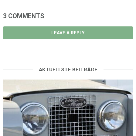
3 COMMENTS
LEAVE A REPLY
AKTUELLSTE BEITRÄGE