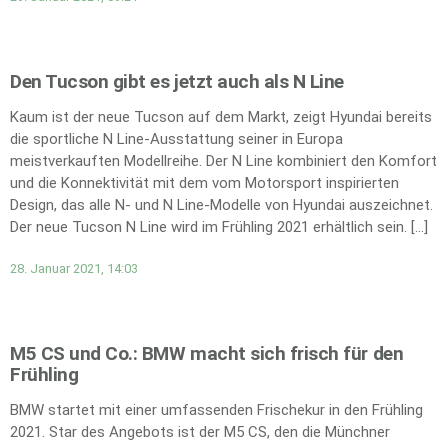
Den Tucson gibt es jetzt auch als N Line
Kaum ist der neue Tucson auf dem Markt, zeigt Hyundai bereits
die sportliche N Line-Ausstattung seiner in Europa
meistverkauften Modellreihe. Der N Line kombiniert den Komfort
und die Konnektivität mit dem vom Motorsport inspirierten
Design, das alle N- und N Line-Modelle von Hyundai auszeichnet.
Der neue Tucson N Line wird im Frühling 2021 erhältlich sein. […]
28. Januar 2021, 14:03
M5 CS und Co.: BMW macht sich frisch für den
Frühling
BMW startet mit einer umfassenden Frischekur in den Frühling
2021. Star des Angebots ist der M5 CS, den die Münchner