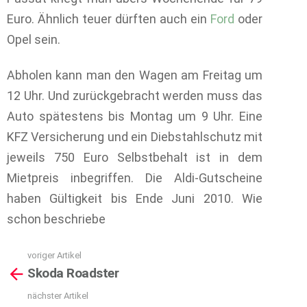
Euro. Ähnlich teuer dürften auch ein
Ford
oder
Opel sein.
Abholen kann man den Wagen am Freitag um
12 Uhr. Und zurückgebracht werden muss das
Auto spätestens bis Montag um 9 Uhr. Eine
KFZ Versicherung und ein Diebstahlschutz mit
jeweils 750 Euro Selbstbehalt ist in dem
Mietpreis inbegriffen. Die Aldi-Gutscheine
haben Gültigkeit bis Ende Juni 2010. Wie
schon beschriebe
voriger Artikel
See
Skoda Roadster
more
nächster Artikel