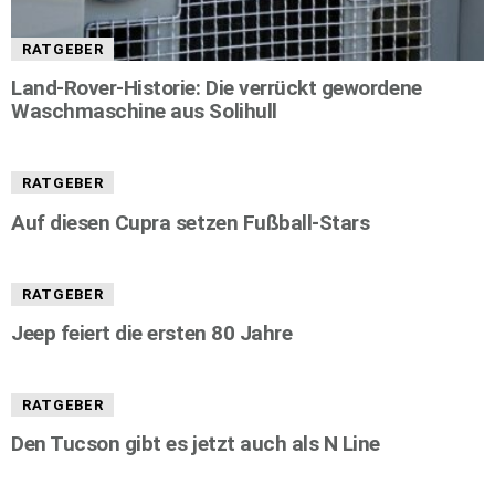
RATGEBER
Land-Rover-Historie: Die verrückt gewordene
Waschmaschine aus Solihull
RATGEBER
Auf diesen Cupra setzen Fußball-Stars
RATGEBER
Jeep feiert die ersten 80 Jahre
RATGEBER
Den Tucson gibt es jetzt auch als N Line