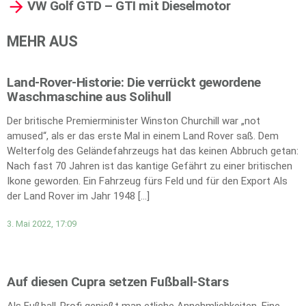
VW Golf GTD – GTI mit Dieselmotor
MEHR AUS
Land-Rover-Historie: Die verrückt gewordene
Waschmaschine aus Solihull
Der britische Premierminister Winston Churchill war „not
amused“, als er das erste Mal in einem Land Rover saß. Dem
Welterfolg des Geländefahrzeugs hat das keinen Abbruch getan:
Nach fast 70 Jahren ist das kantige Gefährt zu einer britischen
Ikone geworden. Ein Fahrzeug fürs Feld und für den Export Als
der Land Rover im Jahr 1948 […]
3. Mai 2022, 17:09
Auf diesen Cupra setzen Fußball-Stars