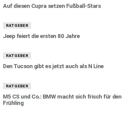
Auf diesen Cupra setzen Fußball-Stars
RATGEBER
Jeep feiert die ersten 80 Jahre
RATGEBER
Den Tucson gibt es jetzt auch als N Line
RATGEBER
M5 CS und Co.: BMW macht sich frisch für den
Frühling