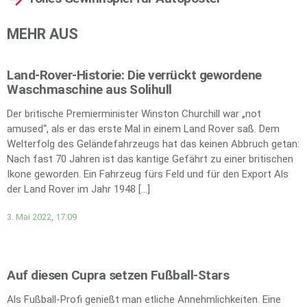
MEHR AUS
Land-Rover-Historie: Die verrückt gewordene
Waschmaschine aus Solihull
Der britische Premierminister Winston Churchill war „not
amused“, als er das erste Mal in einem Land Rover saß. Dem
Welterfolg des Geländefahrzeugs hat das keinen Abbruch getan:
Nach fast 70 Jahren ist das kantige Gefährt zu einer britischen
Ikone geworden. Ein Fahrzeug fürs Feld und für den Export Als
der Land Rover im Jahr 1948 […]
3. Mai 2022, 17:09
Auf diesen Cupra setzen Fußball-Stars
Als Fußball-Profi genießt man etliche Annehmlichkeiten. Eine