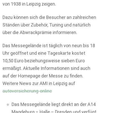
von 1938 in Leipzig zeigen.
Dazu können sich die Besucher an zahlreichen
Ständen über Zubehör, Tuning und natürlich
über die Abwrackprämie informieren.
Das Messegelände ist täglich von neun bis 18
Uhr geöffnet und eine Tageskarte kostet
10,50 Euro beziehungsweise sieben Euro
ermäßigt. Aktuelle Informationen sind auch
auf der Homepage der Messe zu finden.
Weitere News zur AMI in Leipzig auf
autoversicherung-online
Das Messegelände liegt direkt an der A14
Magdeburg – Halle – Dresden und verfügt