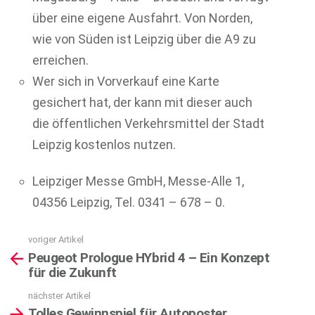
über eine eigene Ausfahrt. Von Norden,
wie von Süden ist Leipzig über die A9 zu
erreichen.
Wer sich in Vorverkauf eine Karte
gesichert hat, der kann mit dieser auch
die öffentlichen Verkehrsmittel der Stadt
Leipzig kostenlos nutzen.
Leipziger Messe GmbH, Messe-Alle 1,
04356 Leipzig, Tel. 0341 – 678 – 0.
voriger Artikel
See
Peugeot Prologue HYbrid 4 – Ein Konzept
more
für die Zukunft
nächster Artikel
Tolles Gewinnspiel für Autoposter