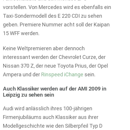
vorstellen. Von Mercedes wird es ebenfalls ein
Taxi-Sondermodell des E 220 CDI zu sehen
geben. Premiere Nummer acht soll der Kaipan
15 WFF werden.
Keine Weltpremieren aber dennoch
interessant werden der Chevrolet Curze, der
Nissan 370 Z, der neue Toyota Prius, der Opel
Ampera und der
Rinspeed iChange
sein.
Auch Klassiker werden auf der AMI 2009 in
Leipzig zu sehen sein
Audi wird anlässlich ihres 100-jährigen
Firmenjubiläums auch Klassiker aus ihrer
Modellgeschichte wie den Silberpfeil Typ D