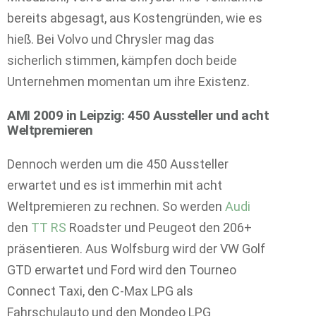
bereits abgesagt, aus Kostengründen, wie es
hieß. Bei Volvo und Chrysler mag das
sicherlich stimmen, kämpfen doch beide
Unternehmen momentan um ihre Existenz.
AMI 2009 in Leipzig: 450 Aussteller und acht
Weltpremieren
Dennoch werden um die 450 Aussteller
erwartet und es ist immerhin mit acht
Weltpremieren zu rechnen. So werden
Audi
den
TT RS
Roadster und Peugeot den 206+
präsentieren. Aus Wolfsburg wird der VW Golf
GTD erwartet und Ford wird den Tourneo
Connect Taxi, den C-Max LPG als
Fahrschulauto und den Mondeo LPG