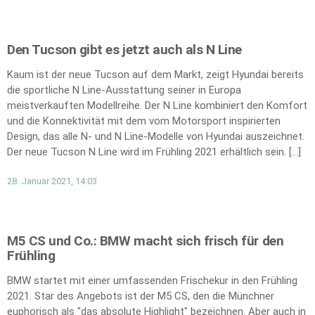
Den Tucson gibt es jetzt auch als N Line
Kaum ist der neue Tucson auf dem Markt, zeigt Hyundai bereits
die sportliche N Line-Ausstattung seiner in Europa
meistverkauften Modellreihe. Der N Line kombiniert den Komfort
und die Konnektivität mit dem vom Motorsport inspirierten
Design, das alle N- und N Line-Modelle von Hyundai auszeichnet.
Der neue Tucson N Line wird im Frühling 2021 erhältlich sein. […]
28. Januar 2021, 14:03
M5 CS und Co.: BMW macht sich frisch für den
Frühling
BMW startet mit einer umfassenden Frischekur in den Frühling
2021. Star des Angebots ist der M5 CS, den die Münchner
euphorisch als "das absolute Highlight" bezeichnen. Aber auch in