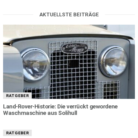
AKTUELLSTE BEITRÄGE
RATGEBER
Land-Rover-Historie: Die verrückt gewordene
Waschmaschine aus Solihull
RATGEBER