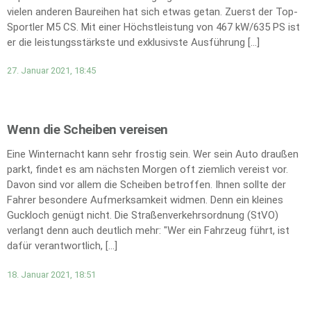
vielen anderen Baureihen hat sich etwas getan. Zuerst der Top-
Sportler M5 CS. Mit einer Höchstleistung von 467 kW/635 PS ist
er die leistungsstärkste und exklusivste Ausführung […]
27. Januar 2021, 18:45
Wenn die Scheiben vereisen
Eine Winternacht kann sehr frostig sein. Wer sein Auto draußen
parkt, findet es am nächsten Morgen oft ziemlich vereist vor.
Davon sind vor allem die Scheiben betroffen. Ihnen sollte der
Fahrer besondere Aufmerksamkeit widmen. Denn ein kleines
Guckloch genügt nicht. Die Straßenverkehrsordnung (StVO)
verlangt denn auch deutlich mehr: "Wer ein Fahrzeug führt, ist
dafür verantwortlich, […]
18. Januar 2021, 18:51