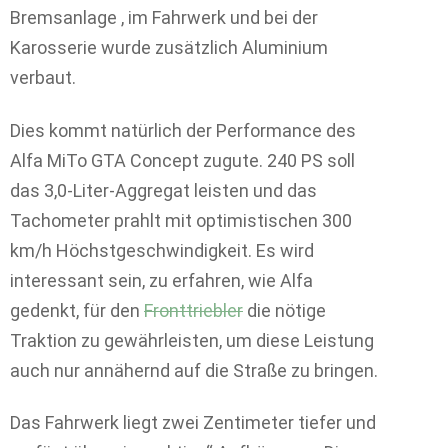
Bremsanlage , im Fahrwerk und bei der
Karosserie wurde zusätzlich Aluminium
verbaut.
Dies kommt natürlich der Performance des
Alfa MiTo GTA Concept zugute. 240 PS soll
das 3,0-Liter-Aggregat leisten und das
Tachometer prahlt mit optimistischen 300
km/h Höchstgeschwindigkeit. Es wird
interessant sein, zu erfahren, wie Alfa
gedenkt, für den
Fronttriebler
die nötige
Traktion zu gewährleisten, um diese Leistung
auch nur annähernd auf die Straße zu bringen.
Das Fahrwerk liegt zwei Zentimeter tiefer und