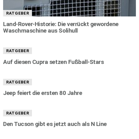
RATGEBER
Land-Rover-Historie: Die verrückt gewordene
Waschmaschine aus Solihull
RATGEBER
Auf diesen Cupra setzen Fußball-Stars
RATGEBER
Jeep feiert die ersten 80 Jahre
RATGEBER
Den Tucson gibt es jetzt auch als N Line