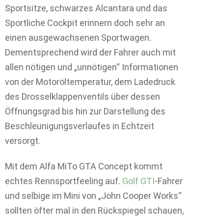
Sportsitze, schwarzes Alcantara und das
Sportliche Cockpit erinnern doch sehr an
einen ausgewachsenen Sportwagen.
Dementsprechend wird der Fahrer auch mit
allen nötigen und „unnötigen“ Informationen
von der Motoröltemperatur, dem Ladedruck
des Drosselklappenventils über dessen
Öffnungsgrad bis hin zur Darstellung des
Beschleunigungsverlaufes in Echtzeit
versorgt.
Mit dem Alfa MiTo GTA Concept kommt
echtes Rennsportfeeling auf.
Golf GTI
-Fahrer
und selbige im Mini von „John Cooper Works“
sollten öfter mal in den Rückspiegel schauen,