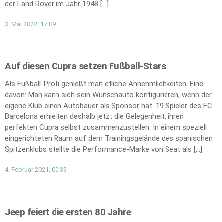
der Land Rover im Jahr 1948 […]
3. Mai 2022, 17:09
Auf diesen Cupra setzen Fußball-Stars
Als Fußball-Profi genießt man etliche Annehmlichkeiten. Eine
davon: Man kann sich sein Wunschauto konfigurieren, wenn der
eigene Klub einen Autobauer als Sponsor hat. 19 Spieler des FC
Barcelona erhielten deshalb jetzt die Gelegenheit, ihren
perfekten Cupra selbst zusammenzustellen. In einem speziell
eingerichteten Raum auf dem Trainingsgelände des spanischen
Spitzenklubs stellte die Performance-Marke von Seat als […]
4. Februar 2021, 00:33
Jeep feiert die ersten 80 Jahre