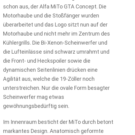
schon aus, der Alfa MiTo GTA Concept. Die
Motorhaube und die Stoßfänger wurden
überarbeitet und das Logo sitzt nun auf der
Motorhaube und nicht mehr im Zentrum des
Kühlergrills. Die Bi-Xenon-Scheinwerfer und
die Lufteinlässe sind schwarz umrahmt und
die Front- und Heckspoiler sowie die
dynamischen Seitenlinien drücken eine
Agilität aus, welche die 19-Zöller noch
unterstreichen. Nur die ovale Form besagter
Scheinwerfer mag etwas
gewöhnungsbedürftig sein.
Im Innenraum besticht der MiTo durch betont
markantes Design. Anatomisch geformte