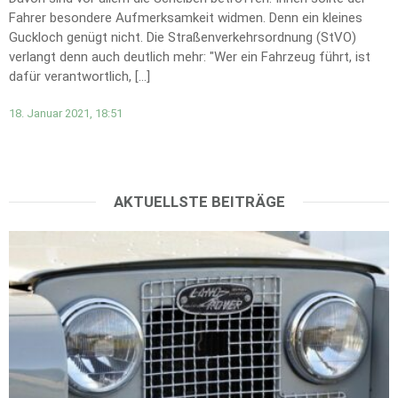
Fahrer besondere Aufmerksamkeit widmen. Denn ein kleines
Guckloch genügt nicht. Die Straßenverkehrsordnung (StVO)
verlangt denn auch deutlich mehr: "Wer ein Fahrzeug führt, ist
dafür verantwortlich, […]
18. Januar 2021, 18:51
AKTUELLSTE BEITRÄGE