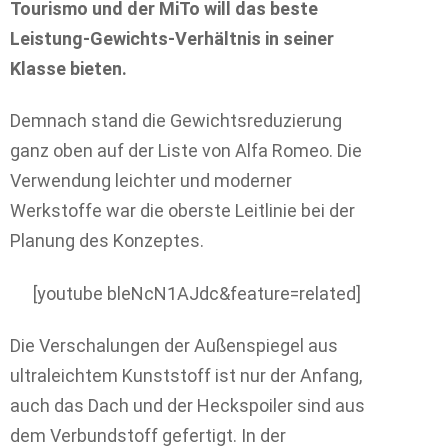
Tourismo und der MiTo will das beste
Leistung-Gewichts-Verhältnis in seiner
Klasse bieten.
Demnach stand die Gewichtsreduzierung
ganz oben auf der Liste von Alfa Romeo. Die
Verwendung leichter und moderner
Werkstoffe war die oberste Leitlinie bei der
Planung des Konzeptes.
[youtube bleNcN1AJdc&feature=related]
Die Verschalungen der Außenspiegel aus
ultraleichtem Kunststoff ist nur der Anfang,
auch das Dach und der Heckspoiler sind aus
dem Verbundstoff gefertigt. In der