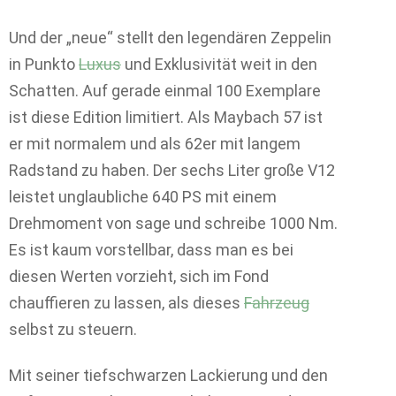
Und der „neue“ stellt den legendären Zeppelin
in Punkto
Luxus
und Exklusivität weit in den
Schatten. Auf gerade einmal 100 Exemplare
ist diese Edition limitiert. Als Maybach 57 ist
er mit normalem und als 62er mit langem
Radstand zu haben. Der sechs Liter große V12
leistet unglaubliche 640 PS mit einem
Drehmoment von sage und schreibe 1000 Nm.
Es ist kaum vorstellbar, dass man es bei
diesen Werten vorzieht, sich im Fond
chauffieren zu lassen, als dieses
Fahrzeug
selbst zu steuern.
Mit seiner tiefschwarzen Lackierung und den