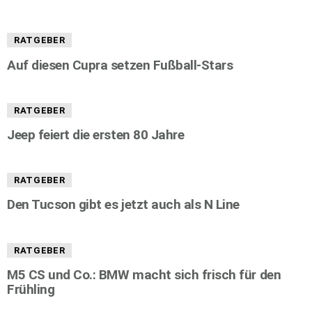
RATGEBER
Auf diesen Cupra setzen Fußball-Stars
RATGEBER
Jeep feiert die ersten 80 Jahre
RATGEBER
Den Tucson gibt es jetzt auch als N Line
RATGEBER
M5 CS und Co.: BMW macht sich frisch für den
Frühling