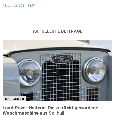
18. Januar 2021, 18:51
AKTUELLSTE BEITRÄGE
RATGEBER
Land-Rover-Historie: Die verrückt gewordene
Waschmaschine aus Solihull