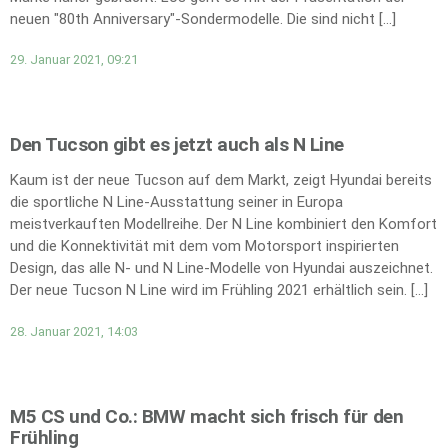
neuen "80th Anniversary"-Sondermodelle. Die sind nicht […]
29. Januar 2021, 09:21
Den Tucson gibt es jetzt auch als N Line
Kaum ist der neue Tucson auf dem Markt, zeigt Hyundai bereits
die sportliche N Line-Ausstattung seiner in Europa
meistverkauften Modellreihe. Der N Line kombiniert den Komfort
und die Konnektivität mit dem vom Motorsport inspirierten
Design, das alle N- und N Line-Modelle von Hyundai auszeichnet.
Der neue Tucson N Line wird im Frühling 2021 erhältlich sein. […]
28. Januar 2021, 14:03
M5 CS und Co.: BMW macht sich frisch für den
Frühling