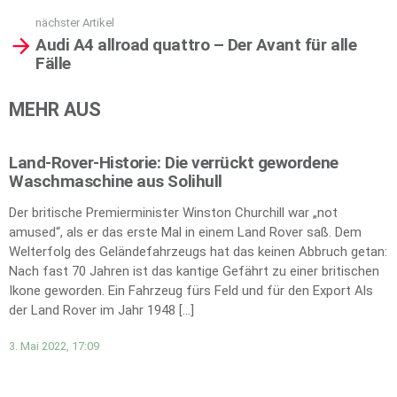
nächster Artikel
Audi A4 allroad quattro – Der Avant für alle
Fälle
MEHR AUS
Land-Rover-Historie: Die verrückt gewordene
Waschmaschine aus Solihull
Der britische Premierminister Winston Churchill war „not
amused“, als er das erste Mal in einem Land Rover saß. Dem
Welterfolg des Geländefahrzeugs hat das keinen Abbruch getan:
Nach fast 70 Jahren ist das kantige Gefährt zu einer britischen
Ikone geworden. Ein Fahrzeug fürs Feld und für den Export Als
der Land Rover im Jahr 1948 […]
3. Mai 2022, 17:09