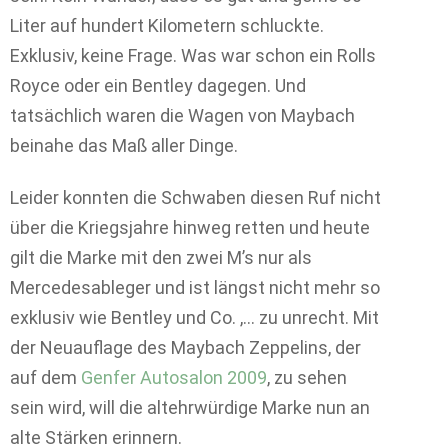
Liter auf hundert Kilometern schluckte.
Exklusiv, keine Frage. Was war schon ein Rolls
Royce oder ein Bentley dagegen. Und
tatsächlich waren die Wagen von Maybach
beinahe das Maß aller Dinge.
Leider konnten die Schwaben diesen Ruf nicht
über die Kriegsjahre hinweg retten und heute
gilt die Marke mit den zwei M’s nur als
Mercedesableger und ist längst nicht mehr so
exklusiv wie Bentley und Co. ,… zu unrecht. Mit
der Neuauflage des Maybach Zeppelins, der
auf dem
Genfer Autosalon 2009
, zu sehen
sein wird, will die altehrwürdige Marke nun an
alte Stärken erinnern.