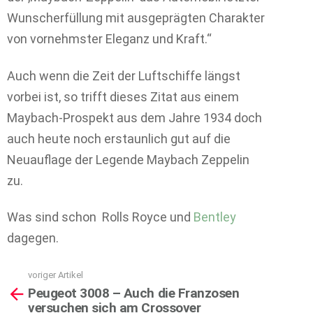
Wunscherfüllung mit ausgeprägten Charakter
von vornehmster Eleganz und Kraft.“
Auch wenn die Zeit der Luftschiffe längst
vorbei ist, so trifft dieses Zitat aus einem
Maybach-Prospekt aus dem Jahre 1934 doch
auch heute noch erstaunlich gut auf die
Neuauflage der Legende Maybach Zeppelin
zu.
Was sind schon Rolls Royce und
Bentley
dagegen.
voriger Artikel
See
Peugeot 3008 – Auch die Franzosen
more
versuchen sich am Crossover