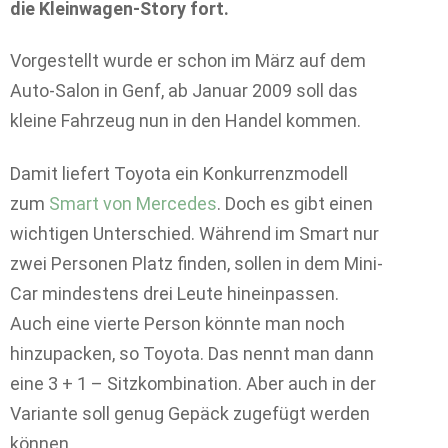
die Kleinwagen-Story fort.
Vorgestellt wurde er schon im März auf dem
Auto-Salon in Genf, ab Januar 2009 soll das
kleine Fahrzeug nun in den Handel kommen.
Damit liefert Toyota ein Konkurrenzmodell
zum
Smart von Mercedes
. Doch es gibt einen
wichtigen Unterschied. Während im Smart nur
zwei Personen Platz finden, sollen in dem Mini-
Car mindestens drei Leute hineinpassen.
Auch eine vierte Person könnte man noch
hinzupacken, so Toyota. Das nennt man dann
eine 3 + 1 – Sitzkombination. Aber auch in der
Variante soll genug Gepäck zugefügt werden
können.