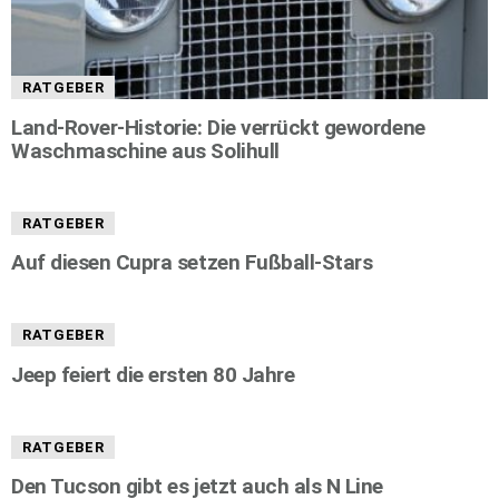
RATGEBER
Land-Rover-Historie: Die verrückt gewordene
Waschmaschine aus Solihull
RATGEBER
Auf diesen Cupra setzen Fußball-Stars
RATGEBER
Jeep feiert die ersten 80 Jahre
RATGEBER
Den Tucson gibt es jetzt auch als N Line