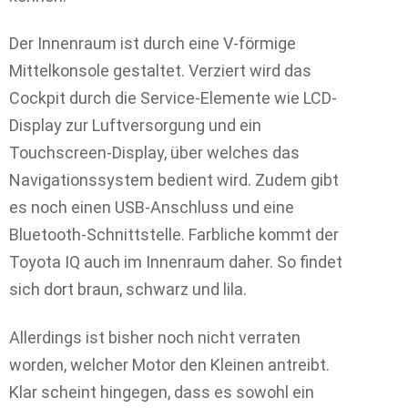
Der Innenraum ist durch eine V-förmige
Mittelkonsole gestaltet. Verziert wird das
Cockpit durch die Service-Elemente wie LCD-
Display zur Luftversorgung und ein
Touchscreen-Display, über welches das
Navigationssystem bedient wird. Zudem gibt
es noch einen USB-Anschluss und eine
Bluetooth-Schnittstelle. Farbliche kommt der
Toyota IQ auch im Innenraum daher. So findet
sich dort braun, schwarz und lila.
Allerdings ist bisher noch nicht verraten
worden, welcher Motor den Kleinen antreibt.
Klar scheint hingegen, dass es sowohl ein