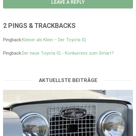
LEAVE A REPLY
2 PINGS & TRACKBACKS
Pingback:
Kleiner als Klein – Der Toyota IQ
Pingback:
Der neue Toyota IQ - Konkurrenz zum Smart?
AKTUELLSTE BEITRÄGE