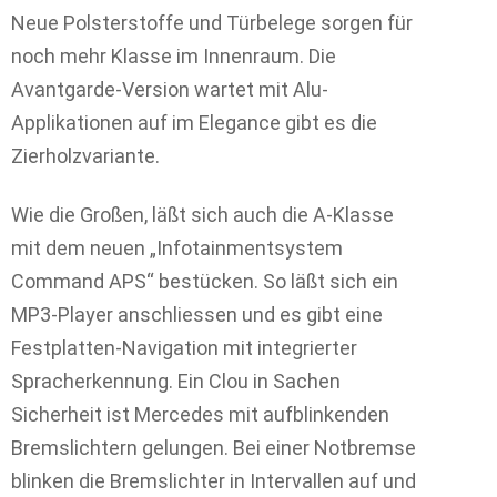
Neue Polsterstoffe und Türbelege sorgen für
noch mehr Klasse im Innenraum. Die
Avantgarde-Version wartet mit Alu-
Applikationen auf im Elegance gibt es die
Zierholzvariante.
Wie die Großen, läßt sich auch die A-Klasse
mit dem neuen „Infotainmentsystem
Command APS“ bestücken. So läßt sich ein
MP3-Player anschliessen und es gibt eine
Festplatten-Navigation mit integrierter
Spracherkennung. Ein Clou in Sachen
Sicherheit ist Mercedes mit aufblinkenden
Bremslichtern gelungen. Bei einer Notbremse
blinken die Bremslichter in Intervallen auf und