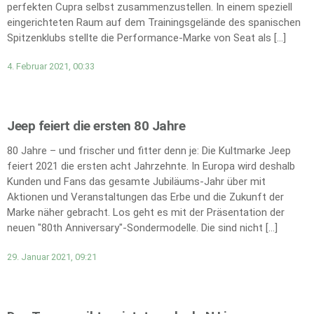
perfekten Cupra selbst zusammenzustellen. In einem speziell
eingerichteten Raum auf dem Trainingsgelände des spanischen
Spitzenklubs stellte die Performance-Marke von Seat als […]
4. Februar 2021, 00:33
Jeep feiert die ersten 80 Jahre
80 Jahre – und frischer und fitter denn je: Die Kultmarke Jeep
feiert 2021 die ersten acht Jahrzehnte. In Europa wird deshalb
Kunden und Fans das gesamte Jubiläums-Jahr über mit
Aktionen und Veranstaltungen das Erbe und die Zukunft der
Marke näher gebracht. Los geht es mit der Präsentation der
neuen "80th Anniversary"-Sondermodelle. Die sind nicht […]
29. Januar 2021, 09:21