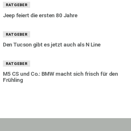
RATGEBER
Jeep feiert die ersten 80 Jahre
RATGEBER
Den Tucson gibt es jetzt auch als N Line
RATGEBER
M5 CS und Co.: BMW macht sich frisch für den
Frühling