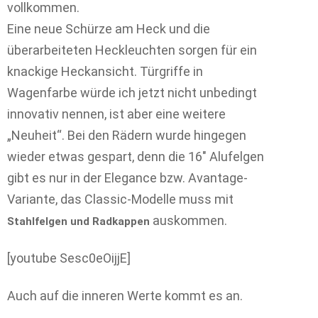
vollkommen.
Eine neue Schürze am Heck und die
überarbeiteten Heckleuchten sorgen für ein
knackige Heckansicht. Türgriffe in
Wagenfarbe würde ich jetzt nicht unbedingt
innovativ nennen, ist aber eine weitere
„Neuheit“. Bei den Rädern wurde hingegen
wieder etwas gespart, denn die 16″ Alufelgen
gibt es nur in der Elegance bzw. Avantage-
Variante, das Classic-Modelle muss mit
auskommen.
Stahlfelgen und Radkappen
[youtube Sesc0eOijjE]
Auch auf die inneren Werte kommt es an.