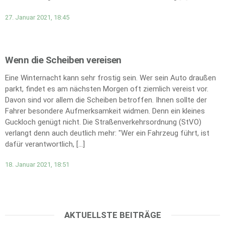
27. Januar 2021, 18:45
Wenn die Scheiben vereisen
Eine Winternacht kann sehr frostig sein. Wer sein Auto draußen
parkt, findet es am nächsten Morgen oft ziemlich vereist vor.
Davon sind vor allem die Scheiben betroffen. Ihnen sollte der
Fahrer besondere Aufmerksamkeit widmen. Denn ein kleines
Guckloch genügt nicht. Die Straßenverkehrsordnung (StVO)
verlangt denn auch deutlich mehr: "Wer ein Fahrzeug führt, ist
dafür verantwortlich, […]
18. Januar 2021, 18:51
AKTUELLSTE BEITRÄGE