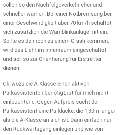
sollen so den Nachfolgeverkehr eher und
schneller warnen. Bei einer Notbremsung bei
einer Geschwindigkeit über 70 km/h schaltet
sich zusätzlich die Warnblinkanlage mit ein.
Sollte es dennoch zu einem Crash kommen,
wird das Licht im Innenraum eingeschaltet
und soll so zur Orientierung für Erstretter
dienen.
Ok, wozu die A-Klasse einen aktiven
Parkassistenten benötigt, ist für mich nicht
einleuchtend. Gegen Aufpreis sucht der
Parkassistent eine Parklücke, die 1,30m länger
als die A-Klasse an sich ist. Dann einfach nur
den Rückwärtsgang einlegen und wie von