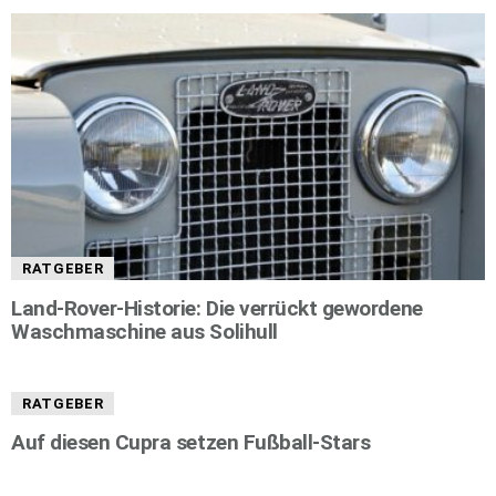
RATGEBER
Land-Rover-Historie: Die verrückt gewordene
Waschmaschine aus Solihull
RATGEBER
Auf diesen Cupra setzen Fußball-Stars