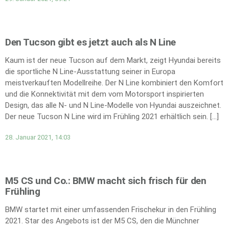
Den Tucson gibt es jetzt auch als N Line
Kaum ist der neue Tucson auf dem Markt, zeigt Hyundai bereits
die sportliche N Line-Ausstattung seiner in Europa
meistverkauften Modellreihe. Der N Line kombiniert den Komfort
und die Konnektivität mit dem vom Motorsport inspirierten
Design, das alle N- und N Line-Modelle von Hyundai auszeichnet.
Der neue Tucson N Line wird im Frühling 2021 erhältlich sein. […]
28. Januar 2021, 14:03
M5 CS und Co.: BMW macht sich frisch für den
Frühling
BMW startet mit einer umfassenden Frischekur in den Frühling
2021. Star des Angebots ist der M5 CS, den die Münchner