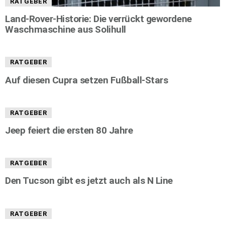
RATGEBER
Land-Rover-Historie: Die verrückt gewordene
Waschmaschine aus Solihull
RATGEBER
Auf diesen Cupra setzen Fußball-Stars
RATGEBER
Jeep feiert die ersten 80 Jahre
RATGEBER
Den Tucson gibt es jetzt auch als N Line
RATGEBER