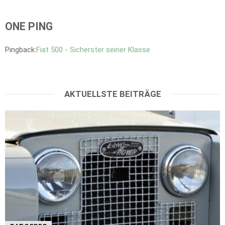
ONE PING
Pingback:
Fiat 500 - Sicherster seiner Klasse
AKTUELLSTE BEITRÄGE