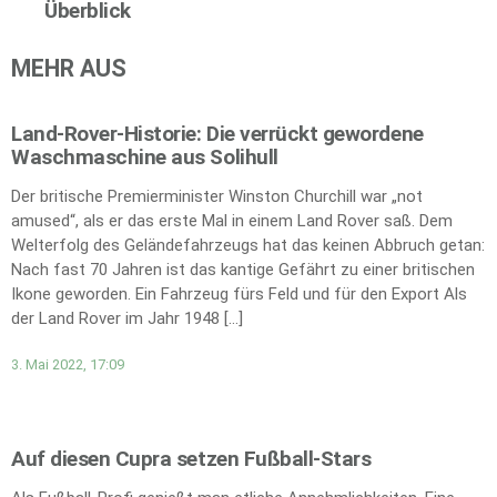
Überblick
MEHR AUS
Land-Rover-Historie: Die verrückt gewordene
Waschmaschine aus Solihull
Der britische Premierminister Winston Churchill war „not
amused“, als er das erste Mal in einem Land Rover saß. Dem
Welterfolg des Geländefahrzeugs hat das keinen Abbruch getan:
Nach fast 70 Jahren ist das kantige Gefährt zu einer britischen
Ikone geworden. Ein Fahrzeug fürs Feld und für den Export Als
der Land Rover im Jahr 1948 […]
3. Mai 2022, 17:09
Auf diesen Cupra setzen Fußball-Stars