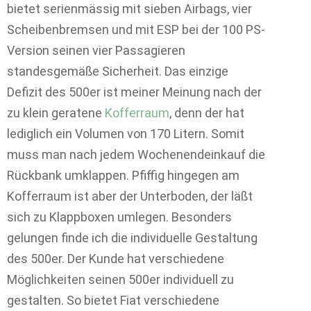
bietet serienmässig mit sieben Airbags, vier
Scheibenbremsen und mit ESP bei der 100 PS-
Version seinen vier Passagieren
standesgemäße Sicherheit. Das einzige
Defizit des 500er ist meiner Meinung nach der
zu klein geratene
Kofferraum
, denn der hat
lediglich ein Volumen von 170 Litern. Somit
muss man nach jedem Wochenendeinkauf die
Rückbank umklappen. Pfiffig hingegen am
Kofferraum ist aber der Unterboden, der läßt
sich zu Klappboxen umlegen. Besonders
gelungen finde ich die individuelle Gestaltung
des 500er. Der Kunde hat verschiedene
Möglichkeiten seinen 500er individuell zu
gestalten. So bietet Fiat verschiedene