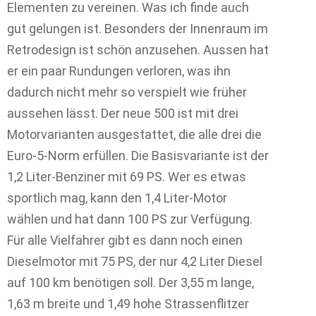
Elementen zu vereinen. Was ich finde auch
gut gelungen ist. Besonders der Innenraum im
Retrodesign ist schön anzusehen. Aussen hat
er ein paar Rundungen verloren, was ihn
dadurch nicht mehr so verspielt wie früher
aussehen lässt. Der neue 500 ist mit drei
Motorvarianten ausgestattet, die alle drei die
Euro-5-Norm erfüllen. Die Basisvariante ist der
1,2 Liter-Benziner mit 69 PS. Wer es etwas
sportlich mag, kann den 1,4 Liter-Motor
wählen und hat dann 100 PS zur Verfügung.
Für alle Vielfahrer gibt es dann noch einen
Dieselmotor mit 75 PS, der nur 4,2 Liter Diesel
auf 100 km benötigen soll. Der 3,55 m lange,
1,63 m breite und 1,49 hohe Strassenflitzer