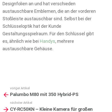
Designfolien an und hat verschieden
austauschbare Emblemen, die an der vorderen
Stoßleiste austauschbar sind. Selbst bei der
Schlüsseloptik hat der Kunde
Gestaltungsspielraum. Für den Schlüssel gibt
es, ähnlich wie bei
Handys
, mehrere
austauschbare Gehäuse.
voriger Artikel
See
Palumbo M80 mit 350 Hybrid-PS
more
nächster Artikel
CY-RC50KN – Kleine Kamera für großen